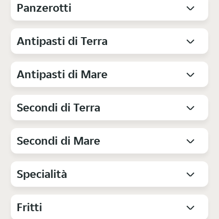
Panzerotti
Antipasti di Terra
Antipasti di Mare
Secondi di Terra
Secondi di Mare
Specialità
Fritti