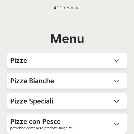
411 reviews
Menu
Pizze
Pizze Bianche
Pizze Speciali
Pizze con Pesce
potrebbe contenere prodotti surgelati