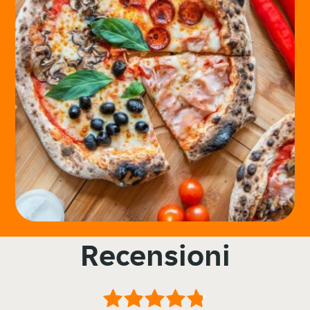
Recensioni