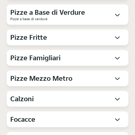
Pizze a Base di Verdure
Pizze a base di verdure
Pizze Fritte
Pizze Famigliari
Pizze Mezzo Metro
Calzoni
Focacce