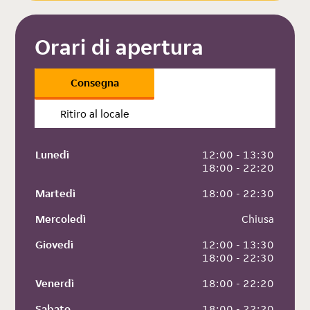
Orari di apertura
Consegna
Ritiro al locale
Lunedì
 12:00 - 13:30
 18:00 - 22:20
Martedì
 18:00 - 22:30
Mercoledì
 Chiusa
Giovedì
 12:00 - 13:30
 18:00 - 22:30
Venerdì
 18:00 - 22:20
Sabato
 18:00 - 22:20