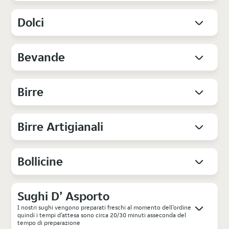
Dolci
Bevande
Birre
Birre Artigianali
Bollicine
Sughi D’ Asporto
I nostri sughi vengono preparati freschi al momento dell’ordine
quindi i tempi d’attesa sono circa 20/30 minuti asseconda del
tempo di preparazione